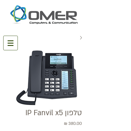
טלפון IP Fanvil x5
מחיר