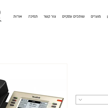
מוצרים
שותפים עסקיים
צור קשר
תמיכה
אודות