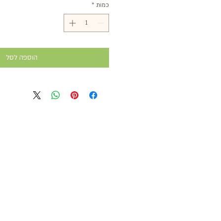
כמות
*
הוספה לסל